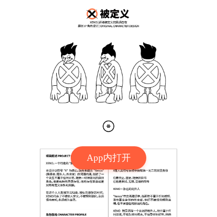
App内打开