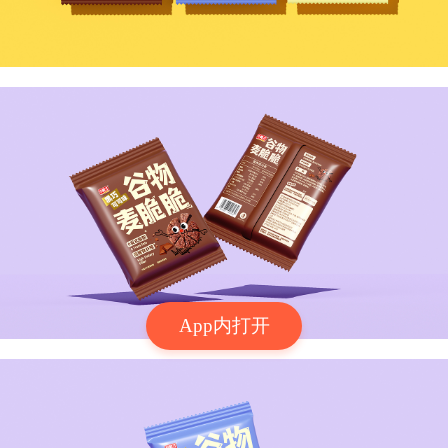
App内打开