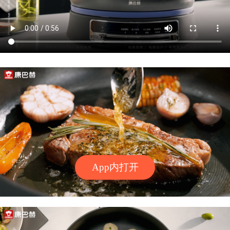
App内打开