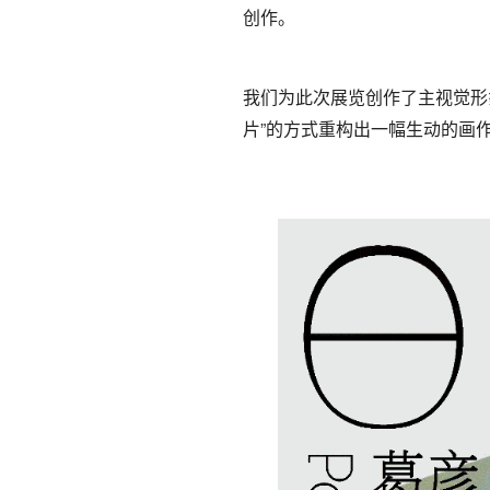
创作。
我们为此次展览创作了主视觉形
片”的方式重构出一幅生动的画