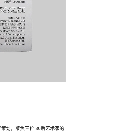
华策划，聚焦三位 80后艺术家的