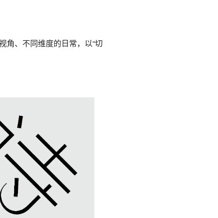
视角、不同维度的日常，以“切