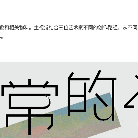
象和相关物料。主视觉结合三位艺术家不同的创作路径，从不同
作。