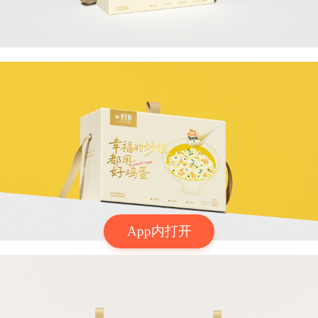
App内打开