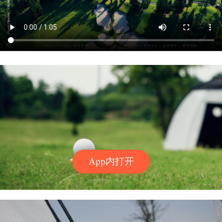
App内打开