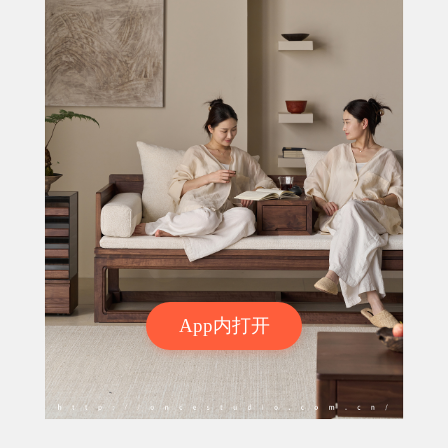
App内打开