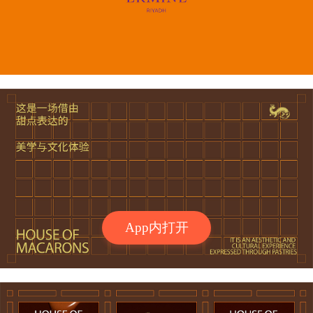
App内打开