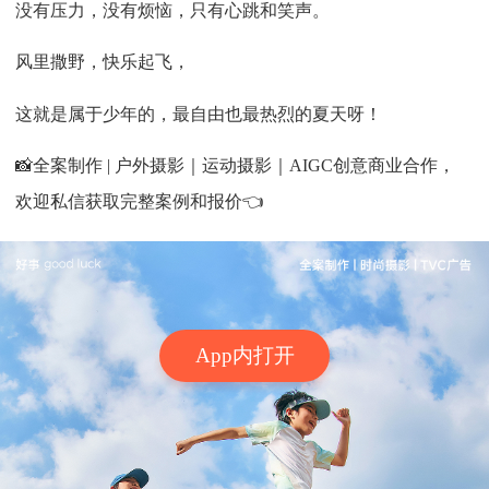
没有压力，没有烦恼，只有心跳和笑声。
风里撒野，快乐起飞，
这就是属于少年的，最自由也最热烈的夏天呀！
📸全案制作 | 户外摄影｜运动摄影｜AIGC创意商业合作，
欢迎私信获取完整案例和报价👈
App内打开