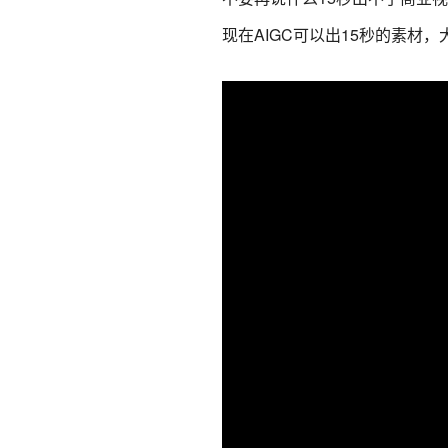
现在AIGC可以出15秒的素材，