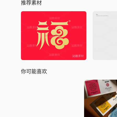
推荐素材
你可能喜欢