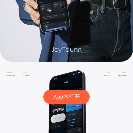
App内打开