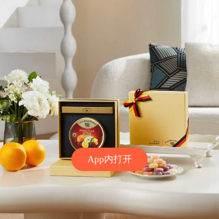
App内打开