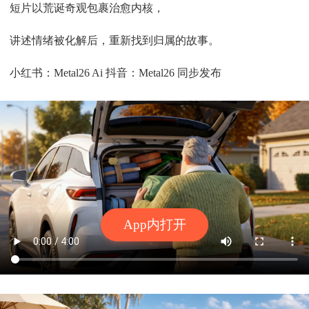
短片以荒诞奇观包裹治愈内核，
讲述情绪被化解后，重新找到归属的故事。
小红书：Metal26 Ai 抖音：Metal26 同步发布
App内打开