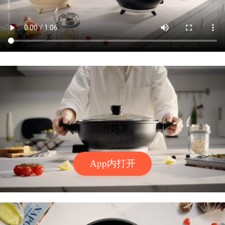
App内打开