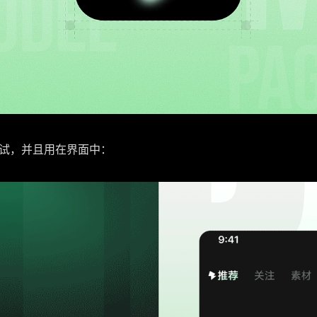
试，并且用在界面中：