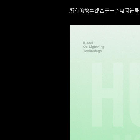
所有的故事都基于一个电闪符号，