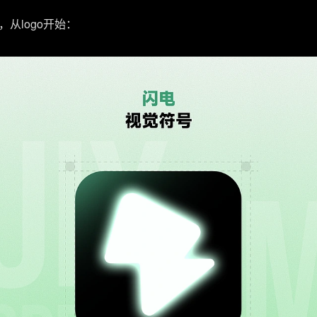
从logo开始：