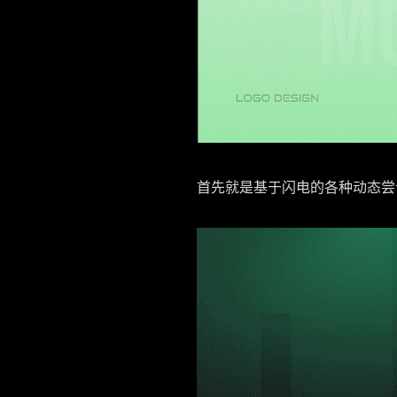
首先就是基于闪电的各种动态尝