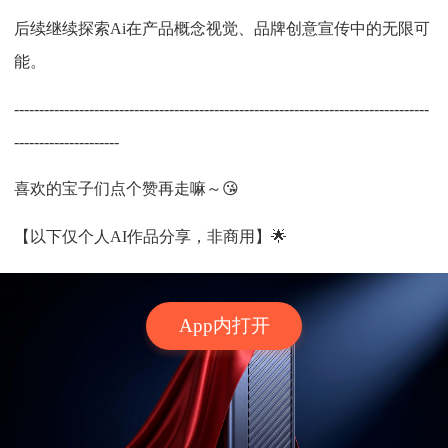
后续继续探索Ai在产品概念视觉、品牌创意宣传中的无限可
能。
-----------------------------------------------------------------------------------
---------------------
喜欢的宝子们点个赞再走嘛～😘
【以下仅个人AI作品分享，非商用】🌟
App内打开