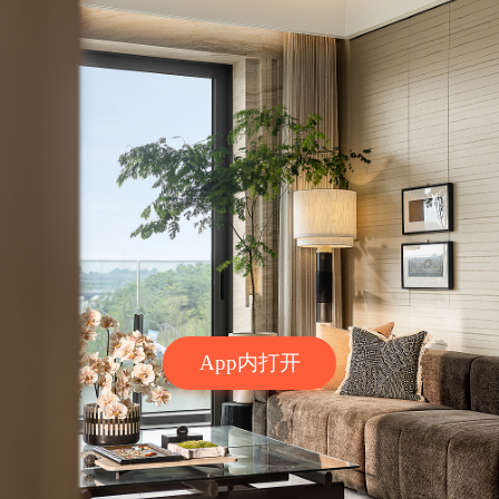
App内打开