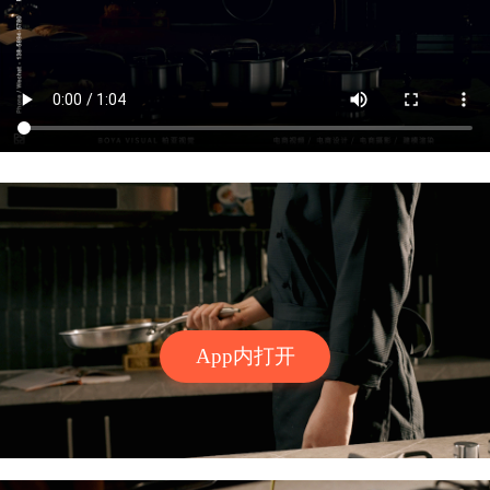
App内打开