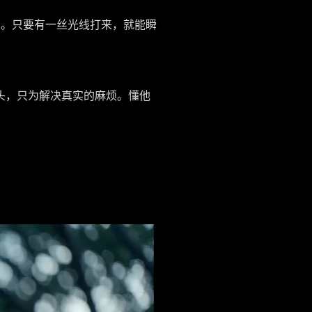
示。只要有一丝光线打来，就能瞬
头，只为解决真实的麻烦。懂他