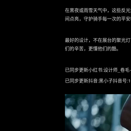
在黑夜或雨雪天气中，这些反光
间点亮，守护骑手每一次的平安
最好的设计，不在展台的聚光灯
们的辛苦，更懂他们的酷。
已同步更新小红书:设计师_卷毛-ID:
已同步更新抖音:黑小子抖音号:100