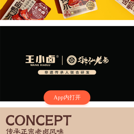
App内打开