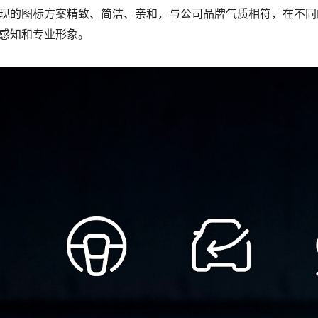
现的图标方案精致、简洁、亲和，与公司品牌气质相符，在不同
感知和专业形象。