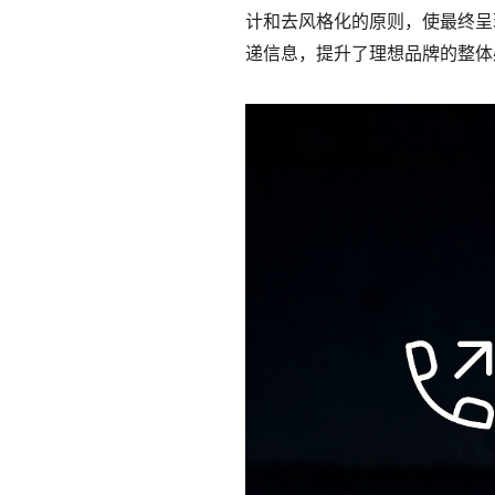
计和去风格化的原则，使最终呈
递信息，提升了理想品牌的整体