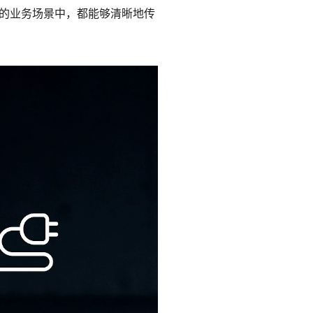
的业务场景中，都能够清晰地传