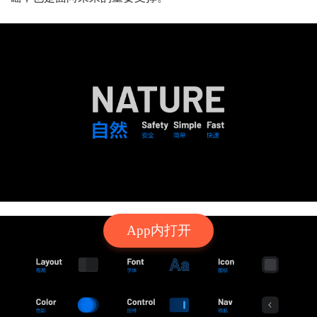
App内打开