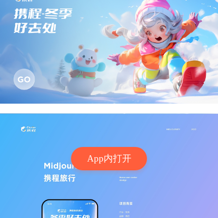
App内打开