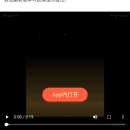
App内打开