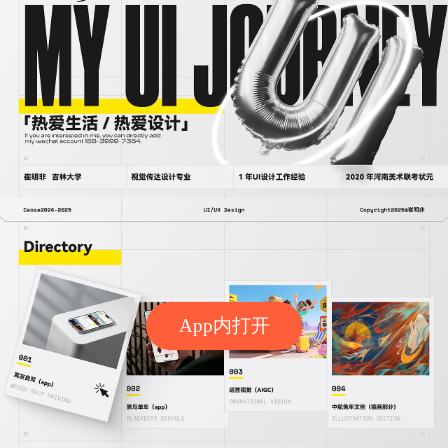
App内打开