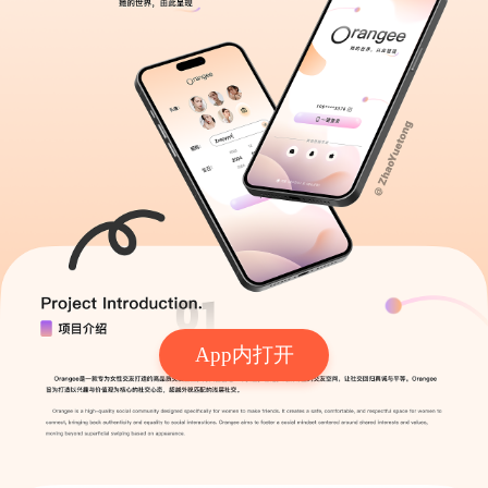
App内打开