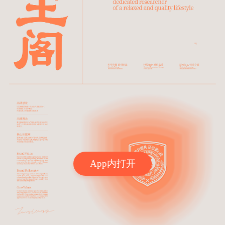
App内打开