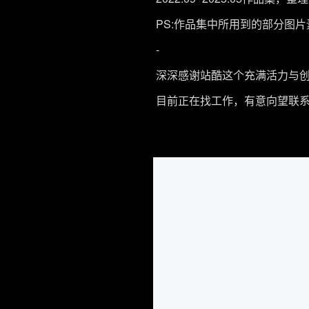
PS:作品集中所用到的部分图
-
深深感谢站酷这个充满活力与创
目前正在找工作，有意向望联系