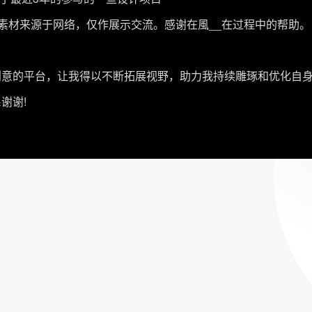
片素材来源于网络，仅作展示交流。感谢在風__在过程中的帮助。
意的平台，让我得以不断拓展视野，助力我持续雕琢和优化自
谢谢!