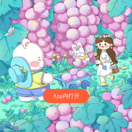
App内打开