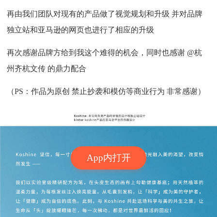
再由我们团队对现有的产品做了视觉规划和升级 并对品牌
独立站和亚马逊的网页也进行了相应的升级
再次感谢品牌方给到我这个难得的机会，同时也感谢 @杭
州齐杭文传 的鼎力配合
（PS：作品为原创 禁止抄袭和模仿等商业行为 非常感谢）
App内打开