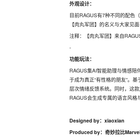
外观设计：
目前RAGUS有7种不同的配色
【肉丸军团】的名义与大家见面
注释：【肉丸军团】来自RAGUS
-
功能玩法：
RAGUS集AI智能助理与情感陪
于成为真正“有性格的朋友”。
层次情绪反馈系统。同时，这款
RAGUS会生成专属的语言风
Designed by：xiaoxian
Produced by：奇妙拉比Marve