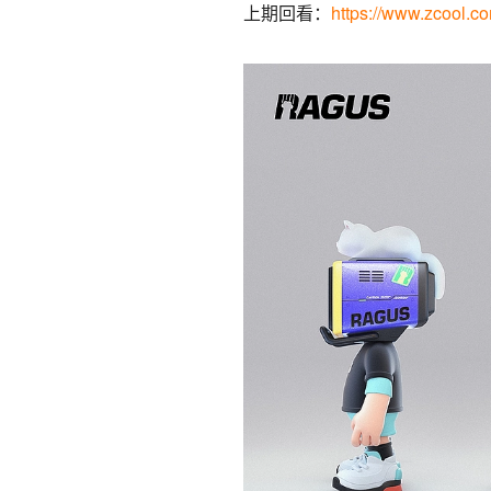
上期回看：
https://www.zcool.