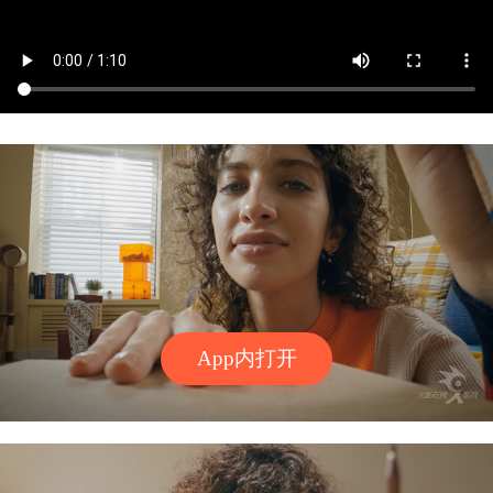
App内打开