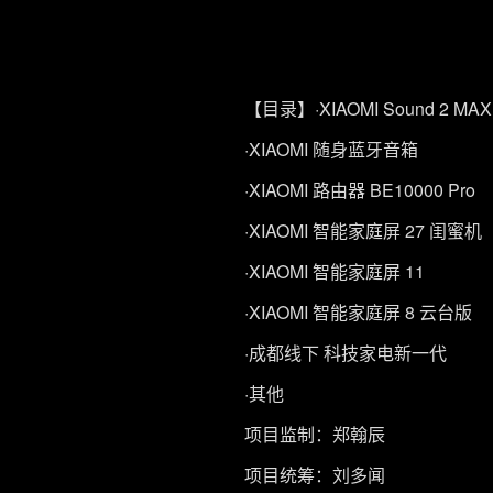
【目录】
·XIAOMI Sound 2 MAX
·XIAOMI 随身蓝牙音箱
·XIAOMI 路由器 BE10000 Pro
·XIAOMI 智能家庭屏 27 闺蜜机
·XIAOMI 智能家庭屏 11
·XIAOMI 智能家庭屏 8 云台版
·成都线下 科技家电新一代
·其他
项目监制：郑翰辰
项目统筹：刘多闻