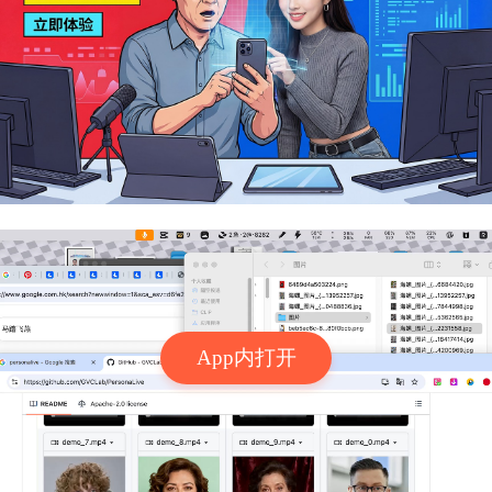
App内打开