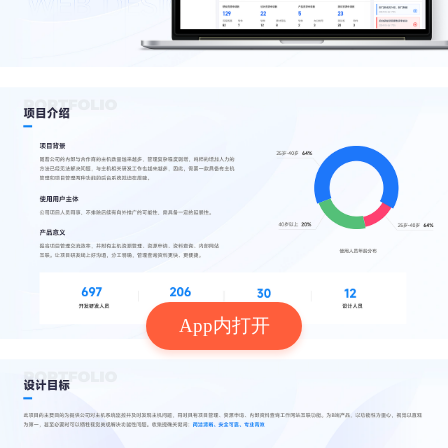
App内打开