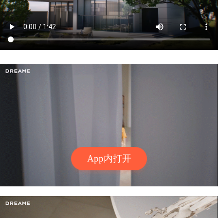
App内打开