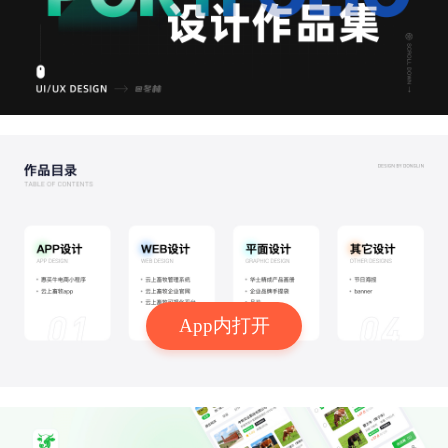
App内打开