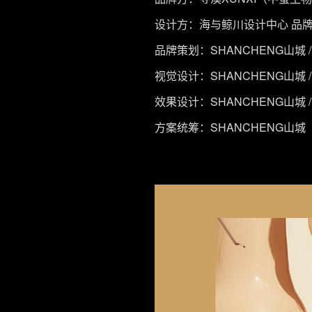
设计方：海与鲸川设计中心 品
品牌策划：SHANCHENG山城 / V
视觉设计：SHANCHENG山城 / V
效果设计：SHANCHENG山城 / V
方案统筹：SHANCHENG山城