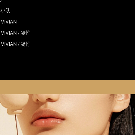
牌小队
IVIAN
IVIAN / 凝竹
IVIAN / 凝竹