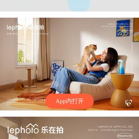
App内打开