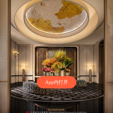
App内打开