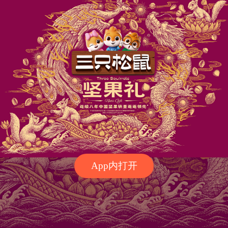
App内打开