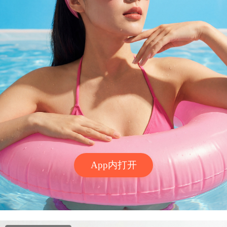
App内打开