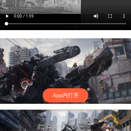
App内打开