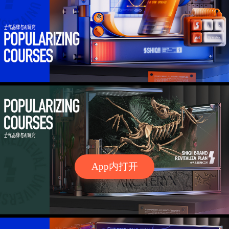
App内打开