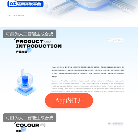
可能为人工智能生成合成
App内打开
可能为人工智能生成合成