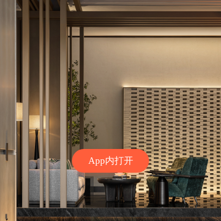
App内打开