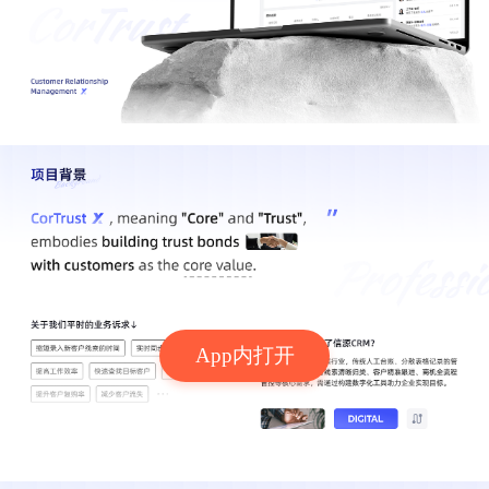
App内打开