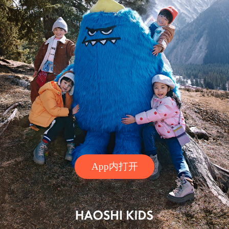
App内打开