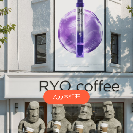
App内打开