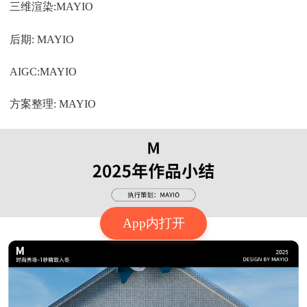
三维渲染:MAYIO
后期: MAYIO
AIGC:MAYIO
方案整理: MAYIO
App内打开